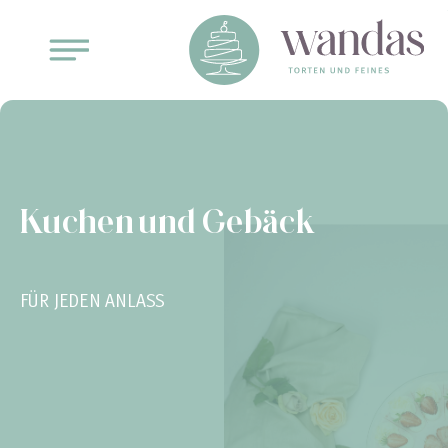
Kuchen und Gebäck
FÜR JEDEN ANLASS