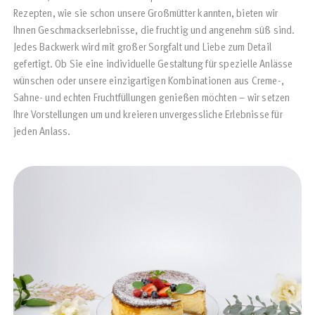
Rezepten, wie sie schon unsere Großmütter kannten, bieten wir
Ihnen Geschmackserlebnisse, die fruchtig und angenehm süß sind.
Jedes Backwerk wird mit großer Sorgfalt und Liebe zum Detail
gefertigt. Ob Sie eine individuelle Gestaltung für spezielle Anlässe
wünschen oder unsere einzigartigen Kombinationen aus Creme-,
Sahne- und echten Fruchtfüllungen genießen möchten – wir setzen
Ihre Vorstellungen um und kreieren unvergessliche Erlebnisse für
jeden Anlass.