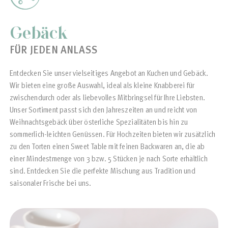
Gebäck
FÜR JEDEN ANLASS
Entdecken Sie unser vielseitiges Angebot an Kuchen und Gebäck.
Wir bieten eine große Auswahl, ideal als kleine Knabberei für
zwischendurch oder als liebevolles Mitbringsel für Ihre Liebsten.
Unser Sortiment passt sich den Jahreszeiten an und reicht von
Weihnachtsgebäck über österliche Spezialitäten bis hin zu
sommerlich-leichten Genüssen. Für Hochzeiten bieten wir zusätzlich
zu den Torten einen Sweet Table mit feinen Backwaren an, die ab
einer Mindestmenge von 3 bzw. 5 Stücken je nach Sorte erhältlich
sind. Entdecken Sie die perfekte Mischung aus Tradition und
saisonaler Frische bei uns.