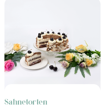
Sahnetorten