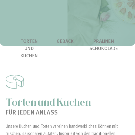
TORTEN
GEBÄCK
PRALINEN
UND
SCHOKOLADE
KUCHEN
Torten und Kuchen
FÜR JEDEN ANLASS
Unsere Kuchen und Torten vereinen handwerkliches Können mit
frischen, saisonalen Zutaten. Inspiriert von den traditionellen