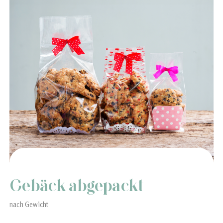
Gebäck abgepackt
nach Gewicht