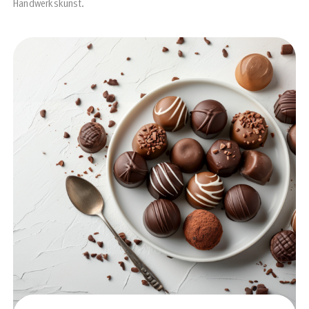
Handwerkskunst.