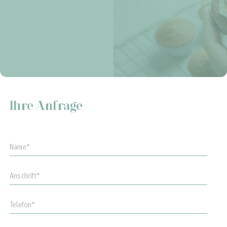
Ihre Anfrage