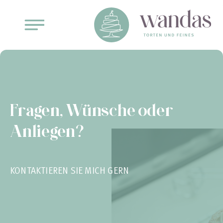
Fragen, Wünsche oder
Anliegen?
KONTAKTIEREN SIE MICH GERN