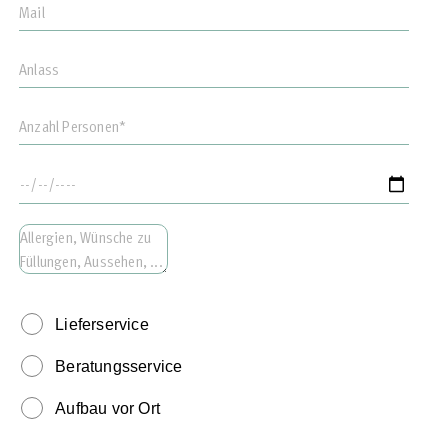
Lieferservice
Beratungsservice
Aufbau vor Ort